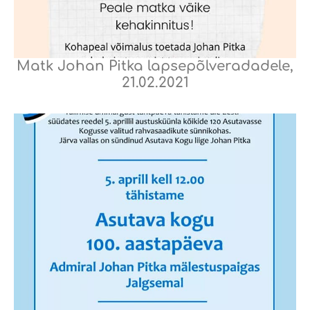
Matk Johan Pitka lapsepõlveradadele,
21.02.2021