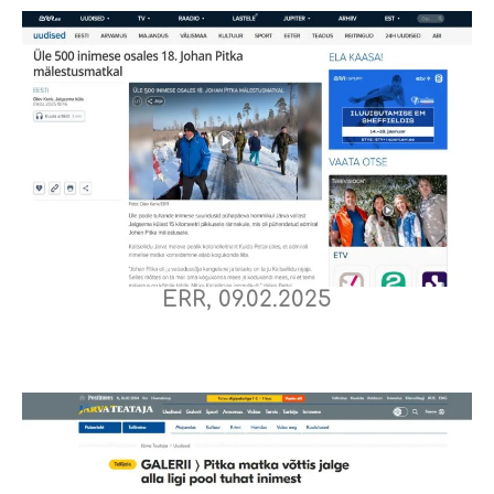
ERR, 09.02.2025