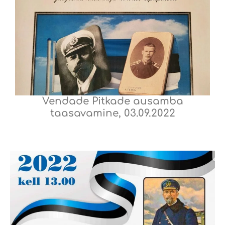
Vendade Pitkade ausamba
taasavamine, 03.09.2022