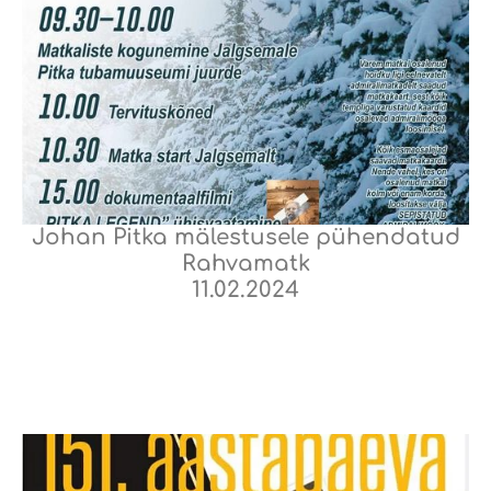
Johan Pitka mälestusele pühendatud
Rahvamatk
11.02.2024