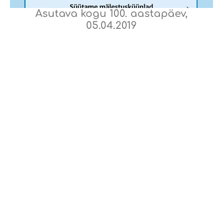
Asutava kogu 100. aastapäev,
05.04.2019