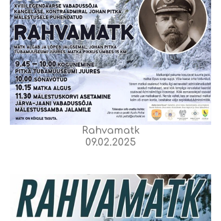
Rahvamatk
09.02.2025