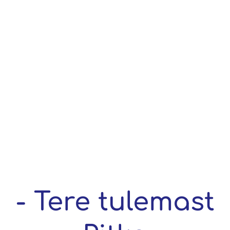
- Tere tulemast