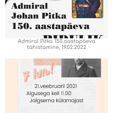
Admiral Pitka 150.aastapäeva
tähistamine, 19.02.2022