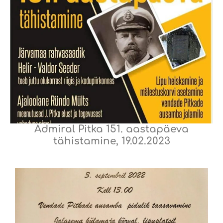
Admiral Pitka 151. aastapäeva
tähistamine, 19.02.2023